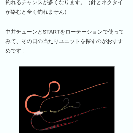
釣れるチャンスが多くなります。（針とネクタイ
が絡むと全く釣れません）
中井チューンとSTARTをローテーションで使って
みて、その日の当たりユニットを探すのがおすす
めです！