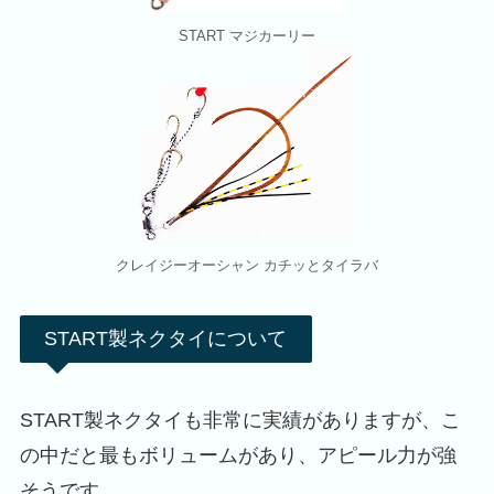
START マジカーリー
クレイジーオーシャン カチッとタイラバ
START製ネクタイについて
START製ネクタイも非常に実績がありますが、こ
の中だと最もボリュームがあり、アピール力が強
そうです。