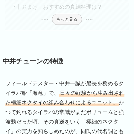
おまけ おすすめの真鯛料理は？
もっと見る
中井チューンの特徴
フィールドテスター・中井一誠が船長を務めるタ
イラバ船「海竜」で、
日々の経験から生み出され
た極細ネクタイの組み合わせによるユニット。
か
つて釣れるタイラバの常識がまだボリュームと強
波動だった頃、その真逆をいく「極細のネクタ
イ」の実力を知らしめたのが、同氏の代名詞とも