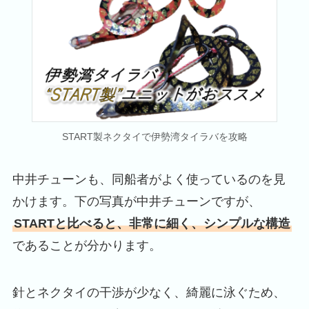
START製ネクタイで伊勢湾タイラバを攻略
中井チューンも、同船者がよく使っているのを見
かけます。下の写真が中井チューンですが、
STARTと比べると、非常に細く、シンプルな構造
であることが分かります。
針とネクタイの干渉が少なく、綺麗に泳ぐため、