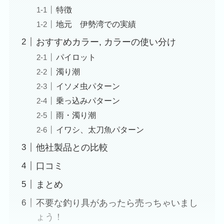
特徴
地元 伊勢湾での実績
おすすめカラー, カラーの使い分け
パイロット
濁り潮
イソメ虫パターン
乗っ込みパターン
雨・濁り潮
イワシ、太刀魚パターン
他社製品との比較
口コミ
まとめ
不要な釣り具があったら売っちゃいまし
ょう！