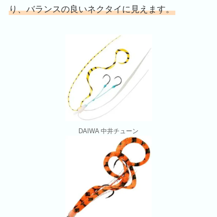
り、バランスの良いネクタイに見えます。
DAIWA 中井チューン