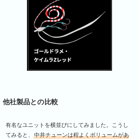
他社製品との比較
有名なユニットを横並びにしてみました。こうし
てみると、
中井チューンは程よくボリュームがあ