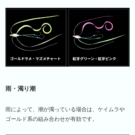
雨・濁り潮
雨によって、潮が濁っている場合は、ケイムラや
ゴールド系の組み合わせが有効です。