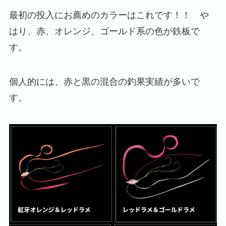
最初の投入にお薦めのカラーはこれです！！ や
はり、赤、オレンジ、ゴールド系の色が鉄板で
す。
個人的には、赤と黒の混合の釣果実績が多いで
す。