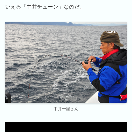
いえる「中井チューン」なのだ。
中井一誠さん