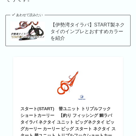
あわせて読みたい
【伊勢湾タイラバ】START製ネク
タイのインプレとおすすめカラー
を紹介
スタート(START) 替ユニット トリプルフック
ショートカーリー 【釣り フィッシング 鯛ラバ
タイラバ ネクタイ ユニット ビッグネクタイ ビッ
グカーリー カーリー ビッグ スタート ネクタイ ス
タート 替ユニット トリプルフックショートカー