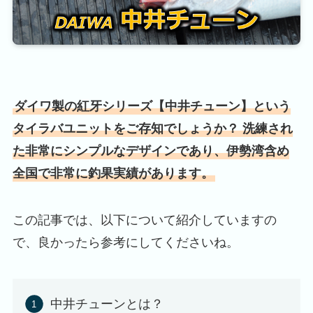
ダイワ製の紅牙シリーズ【中井チューン】という
タイラバユニットをご存知でしょうか？ 洗練され
た非常にシンプルなデザインであり、伊勢湾含め
全国で非常に釣果実績があります。
この記事では、以下について紹介していますの
で、良かったら参考にしてくださいね。
中井チューンとは？