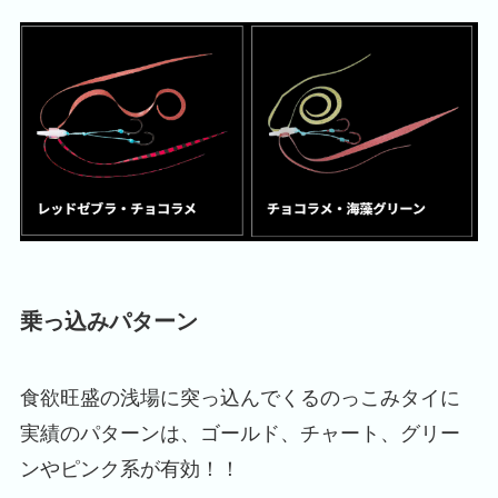
乗っ込みパターン
食欲旺盛の浅場に突っ込んでくるのっこみタイに
実績のパターンは、ゴールド、チャート、グリー
ンやピンク系が有効！！