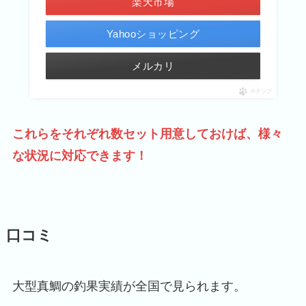
楽天市場
Yahooショッピング
メルカリ
ポチップ
これらをそれぞれ数セット用意しておけば、様々
な状況に対応できます！
口コミ
大型真鯛の釣果実績が全国で見られます。