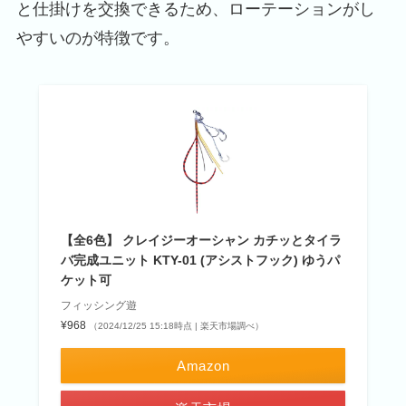
と仕掛けを交換できるため、ローテーションがし
やすいのが特徴です。
【全6色】 クレイジーオーシャン カチッとタイラ
バ完成ユニット KTY-01 (アシストフック) ゆうパ
ケット可
フィッシング遊
¥968
（2024/12/25 15:18時点 | 楽天市場調べ）
Amazon