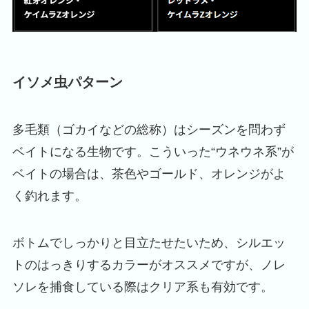
イソメ虫パターン
多毛類（ゴカイなどの総称）はシーズンを問わず
ベイトになる生物です。こういった“ウネウネ系”が
ベイトの場合は、茶色やゴールド、オレンジがよ
く釣れます。
ボトムでしっかりと目立たせたいため、シルエッ
トのはっきりするカラーがオススメですが、ノレ
ソレを捕食している際はクリア系も有効です。