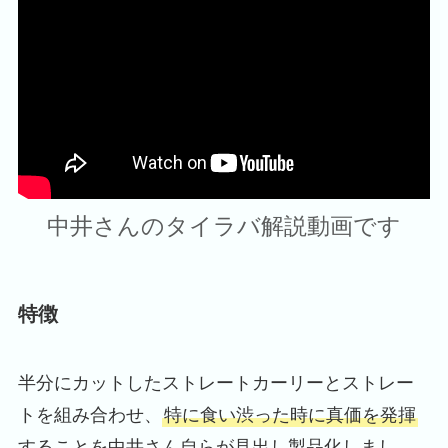
中井さんのタイラバ解説動画です
特徴
半分にカットしたストレートカーリーとストレー
トを組み合わせ、
特に食い渋った時に真価を発揮
することを中井さん自らが見出し製品化しまし