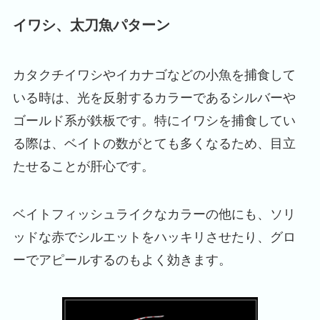
イワシ、太刀魚パターン
カタクチイワシやイカナゴなどの小魚を捕食して
いる時は、光を反射するカラーであるシルバーや
ゴールド系が鉄板です。特にイワシを捕食してい
る際は、ベイトの数がとても多くなるため、目立
たせることが肝心です。
ベイトフィッシュライクなカラーの他にも、ソリ
ッドな赤でシルエットをハッキリさせたり、グロ
ーでアピールするのもよく効きます。