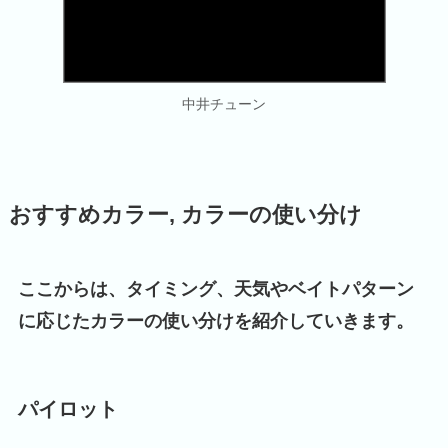
中井チューン
おすすめカラー, カラーの使い分け
ここからは、タイミング、天気やベイトパターン
に応じたカラーの使い分けを紹介していきます。
パイロット