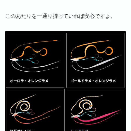
このあたりを一通り持っていれば安心ですよ。