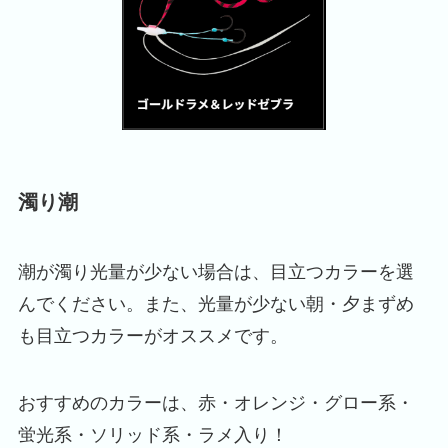
濁り潮
潮が濁り光量が少ない場合は、目立つカラーを選
んでください。また、光量が少ない朝・夕まずめ
も目立つカラーがオススメです。
おすすめのカラーは、赤・オレンジ・グロー系・
蛍光系・ソリッド系・ラメ入り！