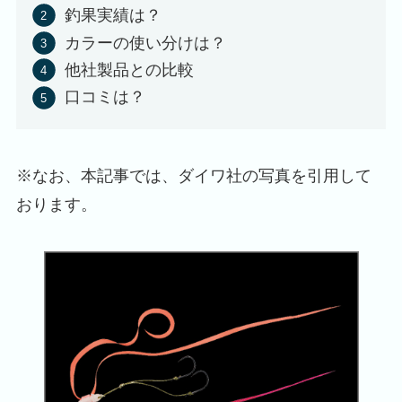
釣果実績は？
カラーの使い分けは？
他社製品との比較
口コミは？
※なお、本記事では、ダイワ社の写真を引用して
おります。