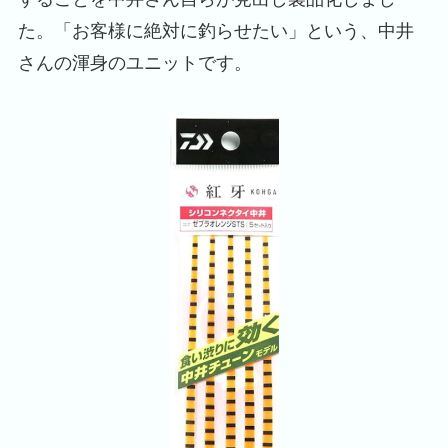
た。「お客様に絶対に釣らせたい」という、中井
さんの渾身のユニットです。