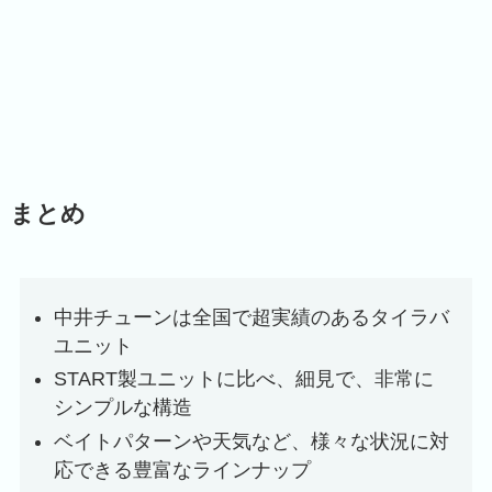
まとめ
中井チューンは全国で超実績のあるタイラバ
ユニット
START製ユニットに比べ、細見で、非常に
シンプルな構造
ベイトパターンや天気など、様々な状況に対
応できる豊富なラインナップ