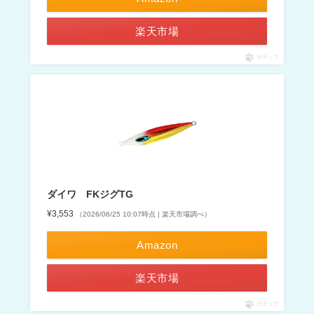
楽天市場
ポチップ
ダイワ FKジグTG
¥3,553
（2026/06/25 10:07時点 | 楽天市場調べ）
Amazon
楽天市場
ポチップ