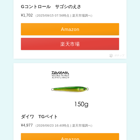
Gコントロール サゴシのえさ
¥1,702
（2025/09/15 07:56時点 | 楽天市場調べ）
Amazon
楽天市場
ポチップ
ダイワ TGベイト
¥4,977
（2026/06/23 16:40時点 | 楽天市場調べ）
Amazon