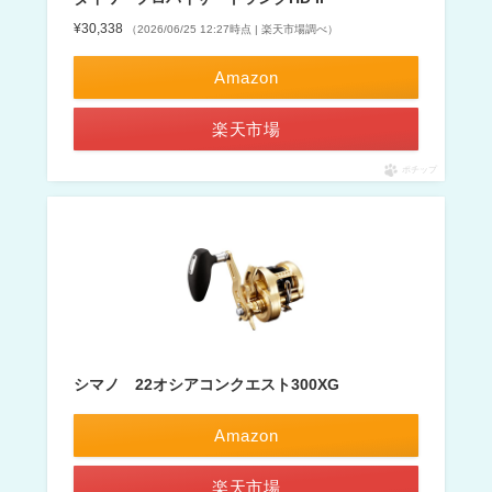
¥30,338
（2026/06/25 12:27時点 | 楽天市場調べ）
Amazon
楽天市場
ポチップ
シマノ 22オシアコンクエスト300XG
Amazon
楽天市場