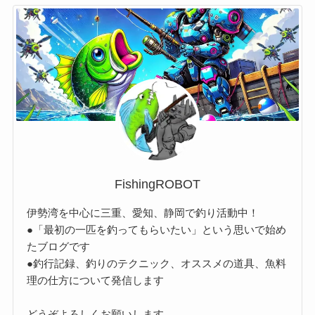
FishingROBOT
伊勢湾を中心に三重、愛知、静岡で釣り活動中！
●「最初の一匹を釣ってもらいたい」という思いで始め
たブログです
●釣行記録、釣りのテクニック、オススメの道具、魚料
理の仕方について発信します
どうぞよろしくお願いします。