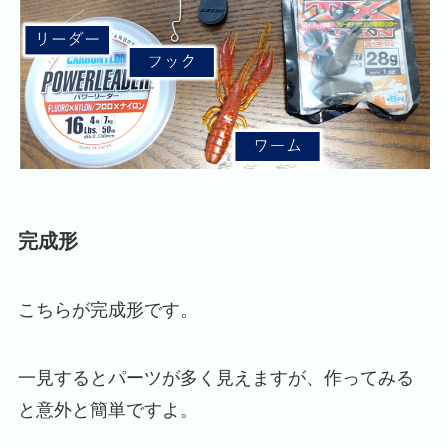
完成形
こちらが完成形です。
一見するとパーツが多く見えますが、作ってみる
と意外と簡単ですよ。