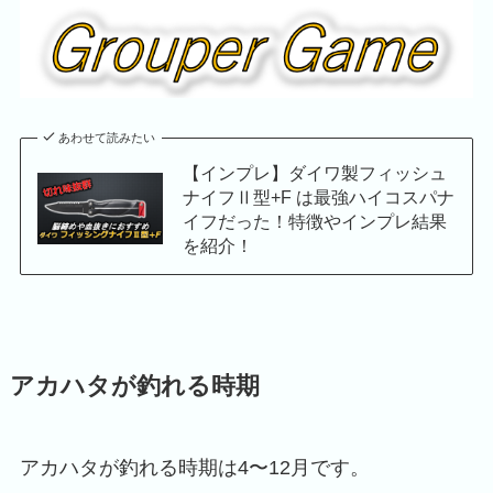
あわせて読みたい
【インプレ】ダイワ製フィッシュ
ナイフⅡ型+F は最強ハイコスパナ
イフだった！特徴やインプレ結果
を紹介！
アカハタが釣れる時期
アカハタが釣れる時期は4〜12月です。