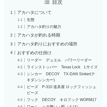
目次
アカハタについて
生態
アカハタ釣りの魅力
アカハタが釣れる時期
アカハタ釣りにおすすめの場所
おすすめの仕掛け
リーダー デュエル パワーリーダー
ラインストッパー Texas Lock Lサイズ
シンカー DECOY TX-DAN Sinker(テ
キダンシンカー)
ビーズ P-310 道具屋 ロックフィッシュ
ビーズ
フック DECOY キロフック WORM17
ワーム ハタ喰い・蝦（えび）