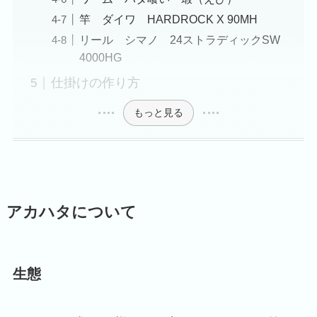
竿 ダイワ HARDROCK X 90MH
リール シマノ 24ストラディックSW
4000HG
仕掛けの作り方
もっと見る
アカハタについて
生態