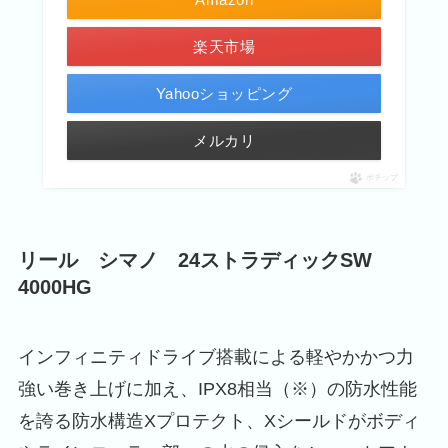
楽天市場
Yahooショッピング
メルカリ
ポチップ
リール シマノ 24ストラディックSW
4000HG
インフィニティドライブ搭載による軽やかかつ力
強い巻き上げに加え、IPX8相当（※）の防水性能
を誇る防水構造Xプロテクト、Xシールドがボディ