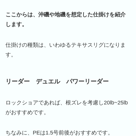
ここからは、沖磯や地磯を想定した仕掛けを紹介
します。
仕掛けの種類は、いわゆるテキサスリグになりま
す。
リーダー デュエル パワーリーダー
ロックショアであれば、根ズレを考慮し20lb~25lb
がおすすめです。
ちなみに、PEは1.5号前後がおすすめです。