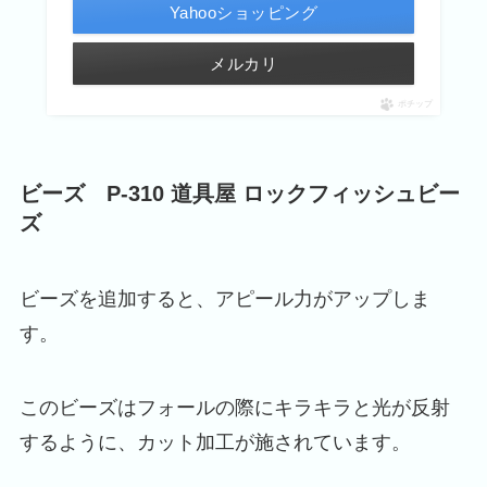
Yahooショッピング
メルカリ
ポチップ
ビーズ P-310 道具屋 ロックフィッシュビー
ズ
ビーズを追加すると、アピール力がアップしま
す。
このビーズはフォールの際にキラキラと光が反射
するように、カット加工が施されています。