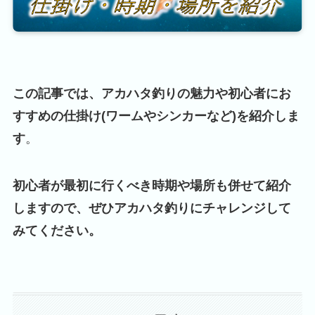
この記事では、アカハタ釣りの魅力や初心者にお
すすめの仕掛け(ワームやシンカーなど)を紹介しま
す
。
初心者が最初に行くべき時期や場所も併せて紹介
しますので、ぜひアカハタ釣りにチャレンジして
みてください。