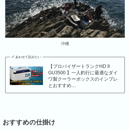
沖磯
あわせて読みたい
【プロバイザートランクHD II
GU3500 】一人釣行に最適なダイ
ワ製クーラーボックスのインプレ
とおすすめ…
おすすめの仕掛け