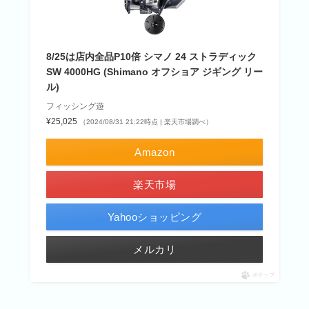
8/25は店内全品P10倍 シマノ 24 ストラディック
SW 4000HG (Shimano オフショア ジギング リー
ル)
フィッシング遊
¥25,025
（2024/08/31 21:22時点 | 楽天市場調べ）
Amazon
楽天市場
Yahooショッピング
メルカリ
ポチップ