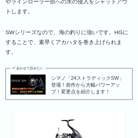
やラインローラー部への水の侵入をシャットアウ
トします。
SWシリーズなので、海の釣りに強いです。HGに
することで、素早くアカハタを巻き上げられま
す。
あわせて読みたい
シマノ「24ストラディックSW」
登場！前作から大幅パワーアッ
プ！変更点を紹介します！