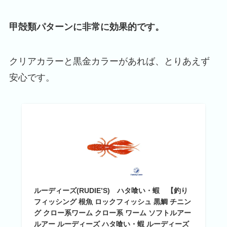
甲殻類パターンに非常に効果的です。
クリアカラーと黒金カラーがあれば、とりあえず
安心です。
ルーディーズ(RUDIE’S) ハタ喰い・蝦 【釣り
フィッシング 根魚 ロックフィッシュ 黒鯛 チニン
グ クロー系ワーム クロー系 ワーム ソフトルアー
ルアー ルーディーズ ハタ喰い・蝦 ルーディーズ