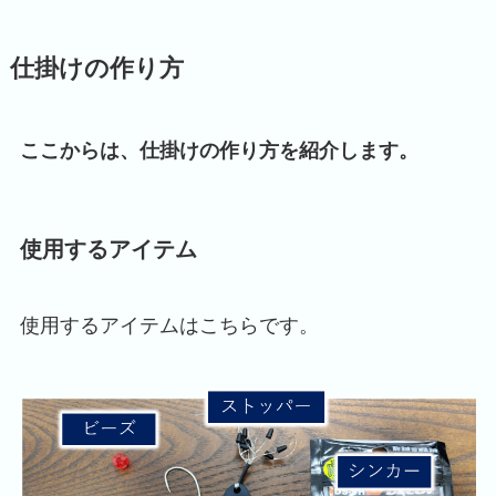
仕掛けの作り方
ここからは、仕掛けの作り方を紹介します。
使用するアイテム
使用するアイテムはこちらです。