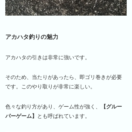
アカハタ釣りの魅力
アカハタの引きは非常に強いです。
そのため、当たりがあったら、即ゴリ巻きが必要
です。このやり取りが非常に楽しい。
色々な釣り方があり、ゲーム性が強く、
【グルー
パーゲーム】
とも呼ばれています。