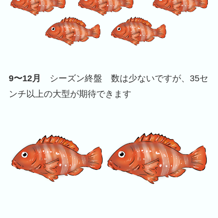
9〜12月
シーズン終盤 数は少ないですが、35セ
ンチ以上の大型が期待できます