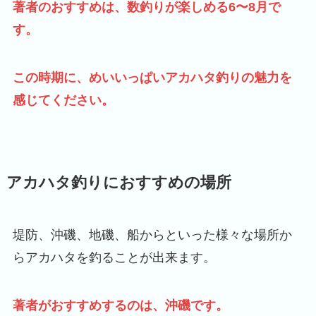
著者のおすすめは、数釣りが楽しめる6〜8月で
す。
この時期に、めいいっぱいアカハタ釣りの魅力を
感じてください。
アカハタ釣りにおすすめの場所
堤防、沖磯、地磯、船からといった様々な場所か
らアカハタを釣ることが出来ます。
著者がおすすめするのは、沖磯です。