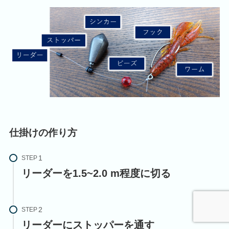
仕掛けの作り方
STEP
リーダーを1.5~2.0 m程度に切る
STEP
リーダーにストッパーを通す