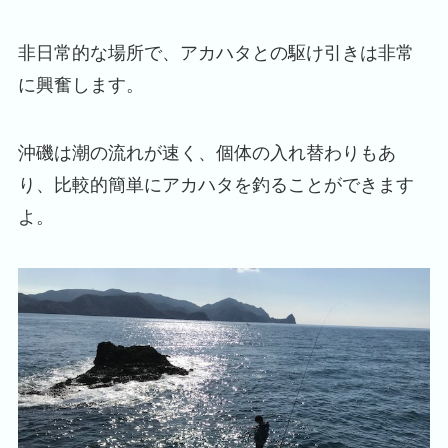
非日常的な場所で、アカハタとの駆け引きは非常
に興奮します。
沖磯は潮の流れが速く、個体の入れ替わりもあ
り、比較的簡単にアカハタを釣ることができます
よ。