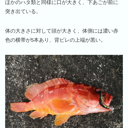
ほかのハタ類と同様に口が大きく、下あごが前に
突き出ている。
体の大きさに対して頭が大きく、体側には濃い赤
色の横帯が5本あり、背ビレの上端が黒い。