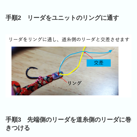
手順2 リーダをユニットのリングに通す
手順3 先端側のリーダを道糸側のリーダに巻
きつける