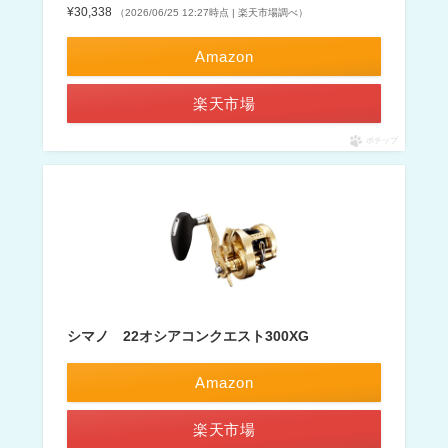
¥30,338
（2026/06/25 12:27時点 | 楽天市場調べ）
Amazon
楽天市場
ポチップ
シマノ 22オシアコンクエスト300XG
Amazon
楽天市場