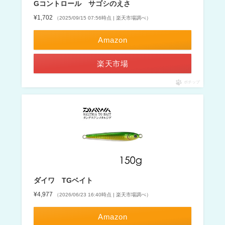
Gコントロール サゴシのえさ
¥1,702
（2025/09/15 07:56時点 | 楽天市場調べ）
Amazon
楽天市場
ポチップ
ダイワ TGベイト
¥4,977
（2026/06/23 16:40時点 | 楽天市場調べ）
Amazon