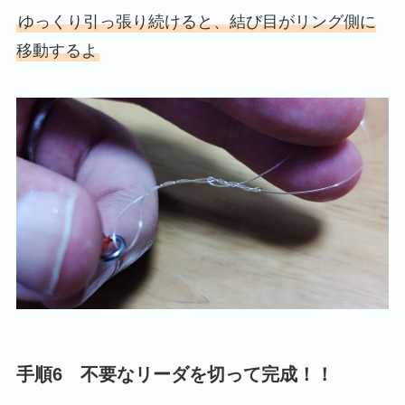
ゆっくり引っ張り続けると、結び目がリング側に
移動するよ
手順6 不要なリーダを切って完成！！