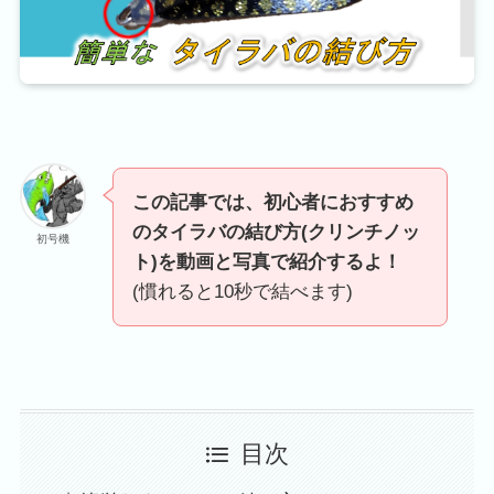
この記事では、初心者におすすめ
のタイラバの結び方(クリンチノッ
初号機
ト)を動画と写真で紹介するよ！
(慣れると10秒で結べます)
目次