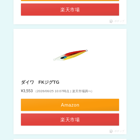
楽天市場
ポチップ
ダイワ FKジグTG
¥3,553
（2026/06/25 10:07時点 | 楽天市場調べ）
Amazon
楽天市場
ポチップ