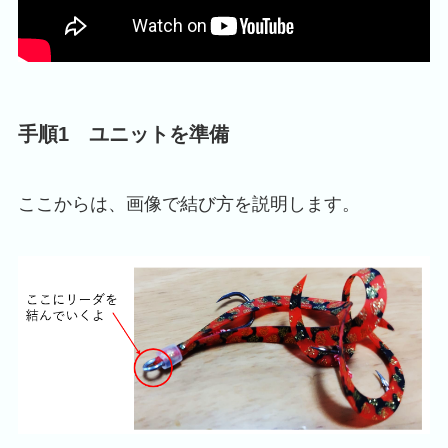
手順1 ユニットを準備
ここからは、画像で結び方を説明します。