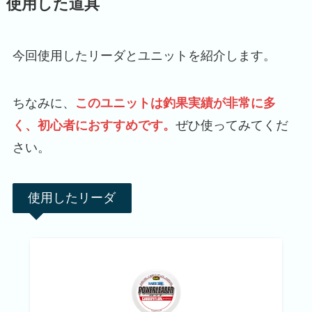
使用した道具
今回使用したリーダとユニットを紹介します。
ちなみに、
このユニットは
釣果実績が非常に多
く、初心者におすすめです。
ぜひ使ってみてくだ
さい。
使用したリーダ