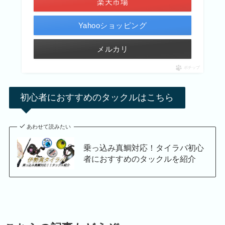
楽天市場
Yahooショッピング
メルカリ
ポチップ
初心者におすすめのタックルはこちら
あわせて読みたい
乗っ込み真鯛対応！タイラバ初心
者におすすめのタックルを紹介