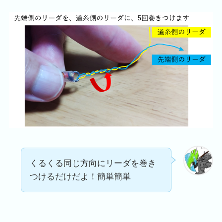
くるくる同じ方向にリーダを巻き
つけるだけだよ！簡単簡単