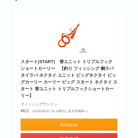
スタート(START) 替ユニット トリプルフック
ショートカーリー 【釣り フィッシング 鯛ラバ
タイラバ ネクタイ ユニット ビッグネクタイ ビッ
グカーリー カーリー ビッグ スタート ネクタイ ス
タート 替ユニット トリプルフックショートカー
リー】
フィッシングサンイン
¥611
（2026/06/21 19:14時点 | 楽天市場調べ）
Amazon