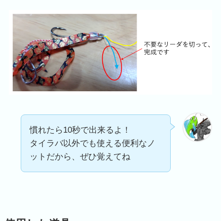
慣れたら10秒で出来るよ！
タイラバ以外でも使える便利なノ
ットだから、ぜひ覚えてね