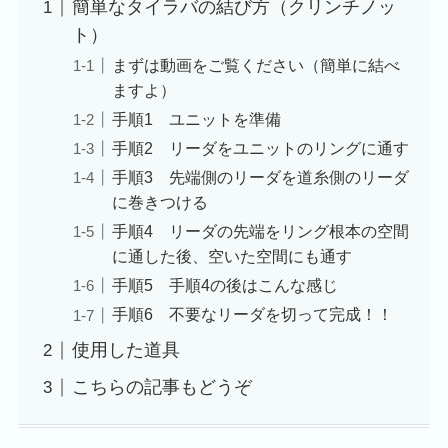
簡単なタイラバの結び方（クリンチノッ
ト）
まずは動画をご覧ください（簡単に結べ
ますよ）
手順1 ユニットを準備
手順2 リーダをユニットのリングに通す
手順3 先端側のリーダを道糸側のリーダ
に巻きつける
手順4 リーダの先端をリング根本の空間
に通した後、空いた空間にも通す
手順5 手順4の後はこんな感じ
手順6 不要なリーダを切って完成！！
使用した道具
こちらの記事もどうぞ