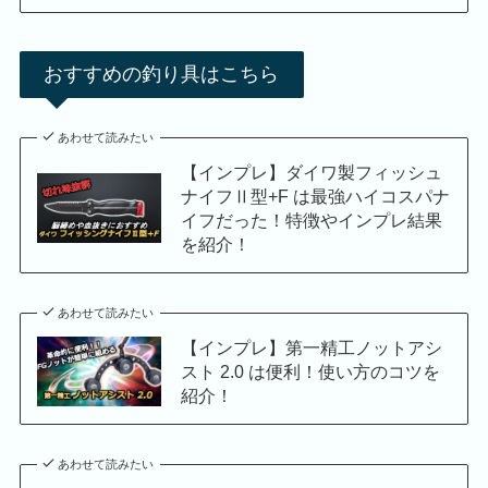
おすすめの釣り具はこちら
あわせて読みたい
【インプレ】ダイワ製フィッシュ
ナイフⅡ型+F は最強ハイコスパナ
イフだった！特徴やインプレ結果
を紹介！
あわせて読みたい
【インプレ】第一精工ノットアシ
スト 2.0 は便利！使い方のコツを
紹介！
あわせて読みたい