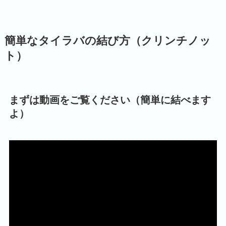
簡単なタイラバの結び方（クリンチノッ
ト）
まずは動画をご覧ください（簡単に結べます
よ）