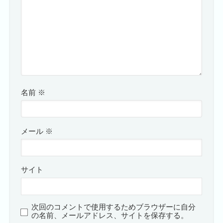
名前
※
メール
※
サイト
次回のコメントで使用するためブラウザーに自分
の名前、メールアドレス、サイトを保存する。