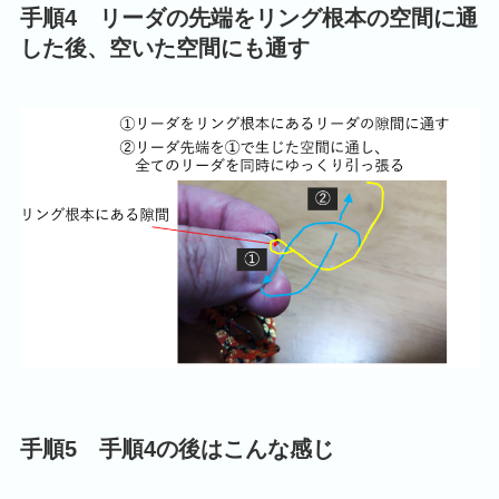
手順4 リーダの先端をリング根本の空間に通
した後、空いた空間にも通す
手順5 手順4の後はこんな感じ