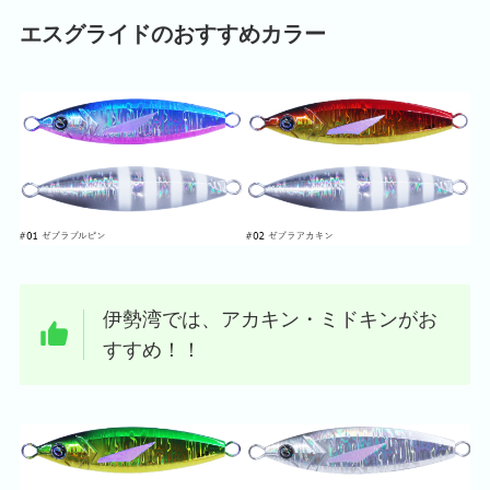
エスグライドのおすすめカラー
伊勢湾では、アカキン・ミドキンがお
すすめ！！