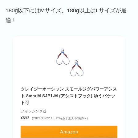
180g以下にはMサイズ、180g以上はLサイズが最
適！
クレイジーオーシャン スモールジグパワーアシス
ト 8mm M SJP1-M (アシストフック) ゆうパケッ
ト可
フィッシング遊
¥693
（2024/12/22 10:12時点 | 楽天市場調べ）
Amazon