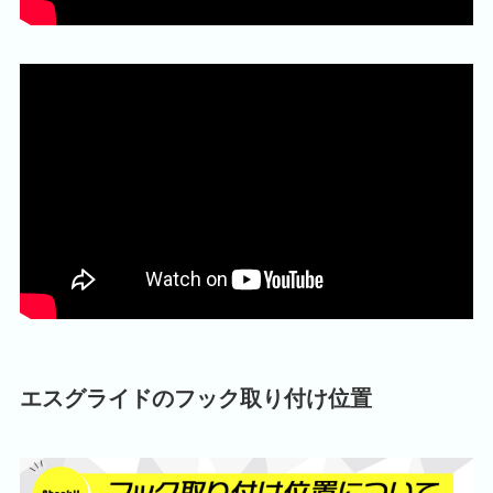
エスグライドのフック取り付け位置