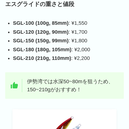
エスグライドの重さと値段
SGL-100 (100g, 85mm)
: ¥1,550
SGL-120 (120g, 90mm)
: ¥1,700
SGL-150 (150g, 99mm)
: ¥1,800
SGL-180 (180g, 105mm)
: ¥2,000
SGL-210 (210g, 110mm)
: ¥2,200
伊勢湾では水深50~80mを狙うため、
150~210gがおすすめ！