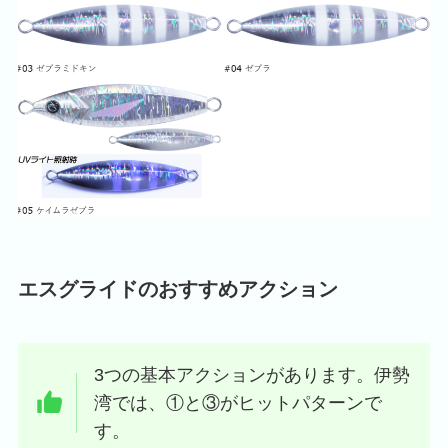
エスグライドのおすすめアクション
3つの基本アクションがあります。伊勢
湾では、①と③がヒットパターンで
す。