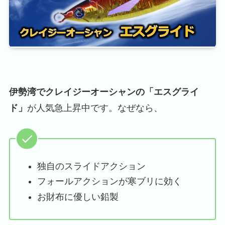
伊勢湾でクレイジーオーシャンの「エスグライ
ド」
が人気急上昇中です。なぜなら、
独自のスライドアクション
フォールアクションが寒ブリに効く
お財布に優しい鉛製