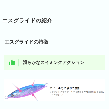
エスグライドの紹介
エスグライドの特徴
滑らかなスイミングアクション