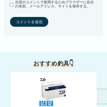
次回のコメントで使用するためブラウザーに自分
の名前、メールアドレス、サイトを保存する。
おすすめ釣具👇