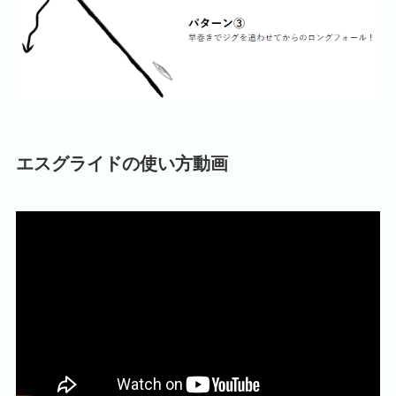
エスグライドの使い方動画