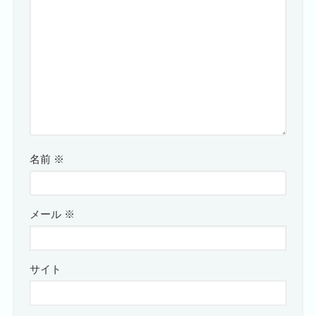
名前
※
メール
※
サイト