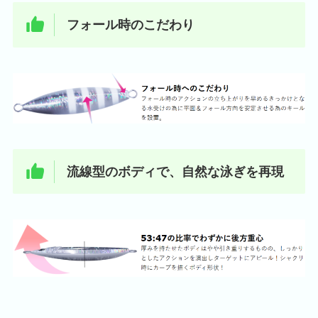
フォール時のこだわり
流線型のボディで、自然な泳ぎを再現