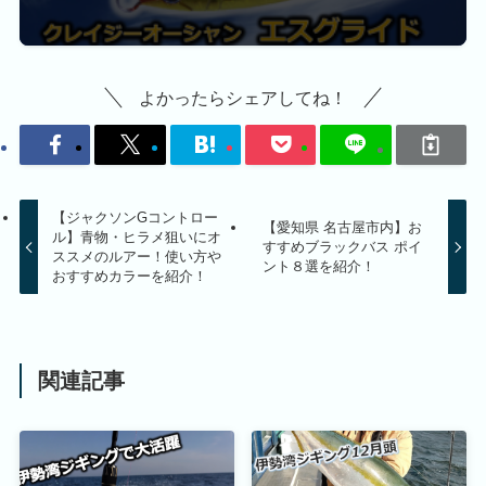
よかったらシェアしてね！
【ジャクソンGコントロー
【愛知県 名古屋市内】お
ル】青物・ヒラメ狙いにオ
すすめブラックバス ポイ
ススメのルアー！使い方や
ント８選を紹介！
おすすめカラーを紹介！
関連記事