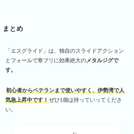
まとめ
「エスグライド」は、独自のスライドアクション
とフォールで寒ブリに効果絶大の
メタルジグで
す。
初心者からベテランまで使いやすく、伊勢湾で人
気急上昇中です！
ぜひ1個は持っていってくださ
い。