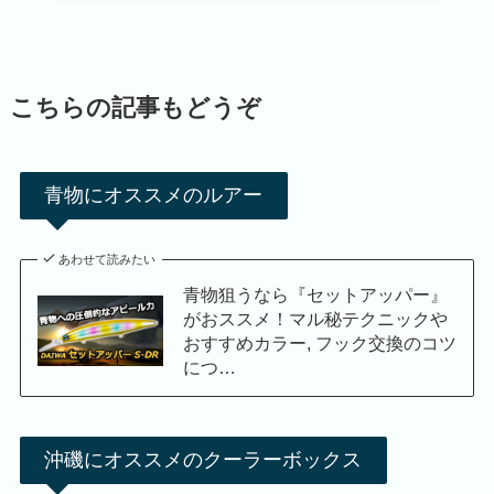
こちらの記事もどうぞ
青物にオススメのルアー
あわせて読みたい
青物狙うなら『セットアッパー』
がおススメ！マル秘テクニックや
おすすめカラー, フック交換のコツ
につ…
沖磯にオススメのクーラーボックス