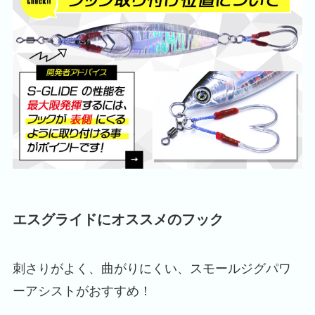
エスグライドにオススメのフック
刺さりがよく、曲がりにくい、スモールジグパワ
ーアシストがおすすめ！