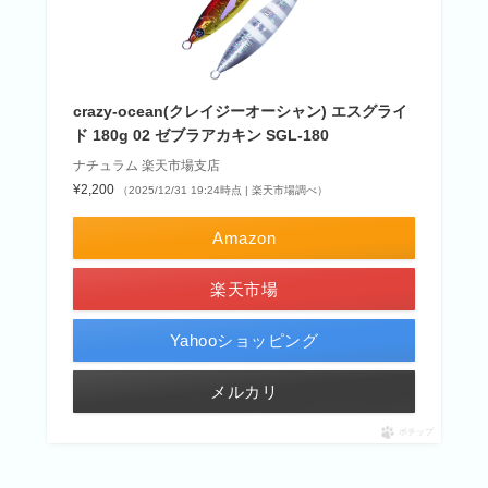
crazy-ocean(クレイジーオーシャン) エスグライ
ド 180g 02 ゼブラアカキン SGL-180
ナチュラム 楽天市場支店
¥2,200
（2025/12/31 19:24時点 | 楽天市場調べ）
Amazon
楽天市場
Yahooショッピング
メルカリ
ポチップ