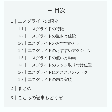
目次
エスグライドの紹介
エスグライドの特徴
エスグライドの重さと値段
エスグライドのおすすめカラー
エスグライドのおすすめアクション
エスグライドの使い方動画
エスグライドのフック取り付け位置
エスグライドにオススメのフック
エスグライドの釣果実績
まとめ
こちらの記事もどうぞ