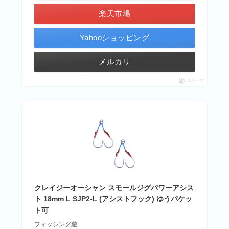
楽天市場
Yahooショッピング
メルカリ
ポチップ
クレイジーオーシャン スモールジグパワーアシス
ト 18mm L SJP2-L (アシストフック) ゆうパケッ
ト可
フィッシング遊