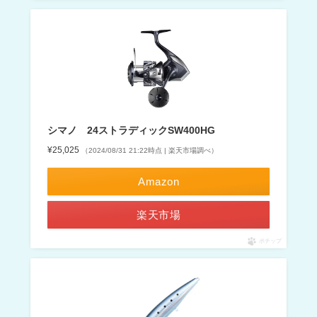
シマノ 24ストラディックSW400HG
¥25,025
（2024/08/31 21:22時点 | 楽天市場調べ）
Amazon
楽天市場
ポチップ