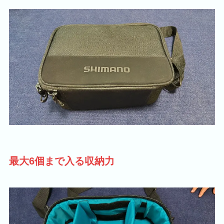
最大6個まで入る収納力