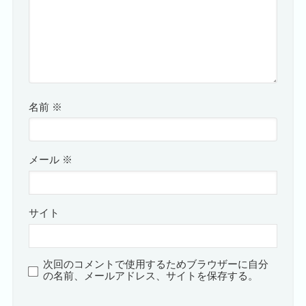
名前
※
メール
※
サイト
次回のコメントで使用するためブラウザーに自分
の名前、メールアドレス、サイトを保存する。