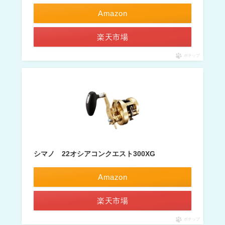
Amazon
楽天市場
ポチップ
シマノ 22オシアコンクエスト300XG
Amazon
楽天市場
ポチップ