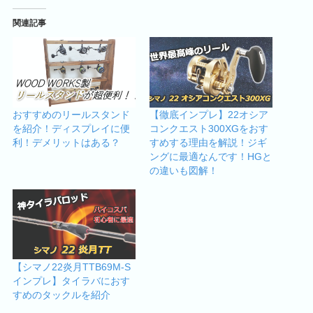
関連記事
おすすめのリールスタンド
【徹底インプレ】22オシア
を紹介！ディスプレイに便
コンクエスト300XGをおす
利！デメリットはある？
すめする理由を解説！ジギ
ングに最適なんです！HGと
の違いも図解！
【シマノ22炎月TTB69M-S
インプレ】タイラバにおす
すめのタックルを紹介