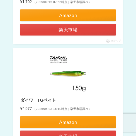
¥1,702
（2025/09/15 07:56時点 | 楽天市場調べ）
Amazon
楽天市場
ポチップ
ダイワ TGベイト
¥4,977
（2026/06/23 16:40時点 | 楽天市場調べ）
Amazon