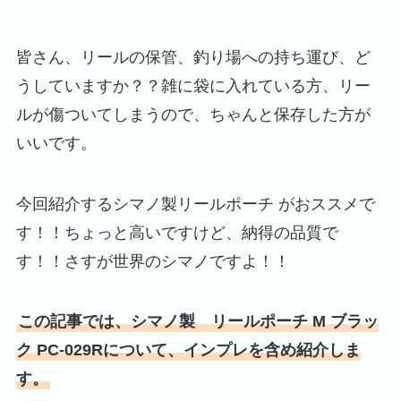
皆さん、リールの保管、釣り場への持ち運び、ど
うしていますか？？雑に袋に入れている方、リー
ルが傷ついてしまうので、ちゃんと保存した方が
いいです。
今回紹介するシマノ製リールポーチ がおススメで
す！！ちょっと高いですけど、納得の品質で
す！！さすが世界のシマノですよ！！
この記事では、シマノ製 リールポーチ M ブラッ
ク PC-029Rについて、インプレを含め紹介しま
す。