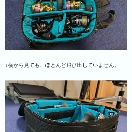
↓横から見ても、ほとんど飛び出していません。