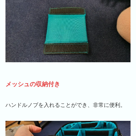
メッシュの収納付き
ハンドルノブを入れることができ、非常に便利。