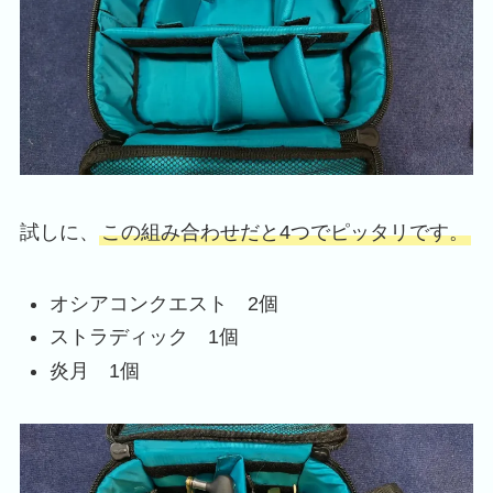
試しに、
この組み合わせだと4つでピッタリです。
オシアコンクエスト 2個
ストラディック 1個
炎月 1個