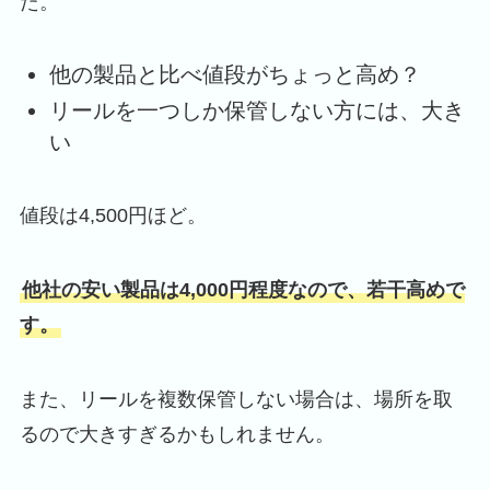
た。
他の製品と比べ値段がちょっと高め？
リールを一つしか保管しない方には、大き
い
値段は4,500円ほど。
他社の安い製品は4,000円程度なので、若干高めで
す。
また、リールを複数保管しない場合は、場所を取
るので大きすぎるかもしれません。