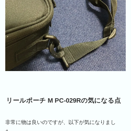
リールポーチ M PC-029R
の気になる点
非常に物は良いのですが、以下が気になりまし