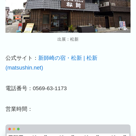
出展：松新
公式サイト：
新師崎の宿・松新 | 松新
(matsushin.net)
電話番号：0569-63-1173
営業時間：