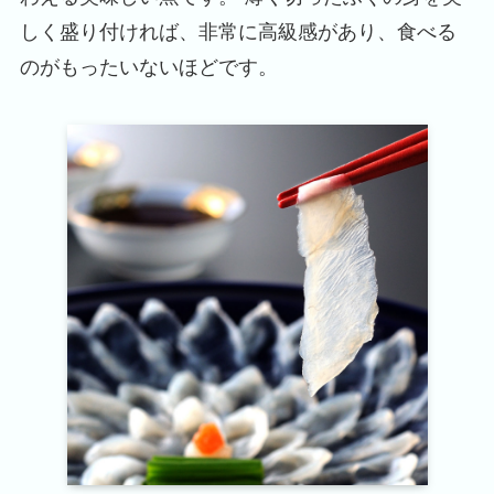
しく盛り付ければ、非常に高級感があり、食べる
のがもったいないほどです。