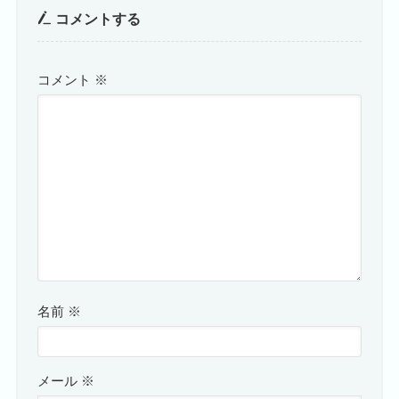
コメントする
コメント
※
名前
※
メール
※