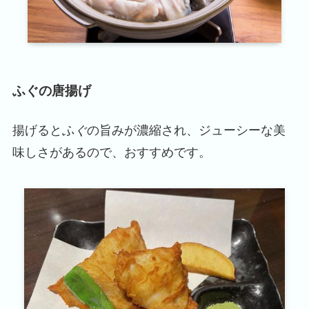
ふぐの唐揚げ
揚げると
ふぐ
の旨みが濃縮され、ジューシーな美
味しさがあるので、おすすめです。