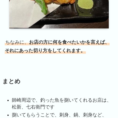
ちなみに、
お店の方に何を食べたいかを言えば、
それにあった切り方をしてくれます。
まとめ
師崎周辺で、釣った魚を捌いてくれるお店は、
松新、七右衛門です
捌いてもらうことで、刺身、鍋、刺身など、