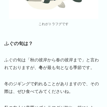
これがトラフグです
ふぐの旬は？
ふぐの旬は「秋の彼岸から春の彼岸まで」と言わ
れておりますが、
冬
が最も旬となる季節です。
冬のジギングで釣れることがありますので、その
際は、ぜひ食べてみてくださいね。