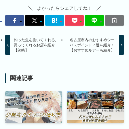
よかったらシェアしてね！
釣った魚を捌いてくれる,
名古屋市内のおすすめシー
買ってくれるお店を紹介
バスポイント７選を紹介！
【師崎】
【おすすめルアーも紹介】
関連記事