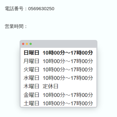
電話番号：0569630250
営業時間：