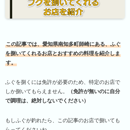
この記事では、愛知県南知多町師崎にある、ふぐ
を捌いてくれるお店とおすすめの料理を紹介しま
す。
ふぐを捌くには免許が必要のため、特定のお店で
しか捌いてもらえません。
（免許が無いのに自分
で調理は、絶対しないでください）
もしふぐが釣れたら、この記事のお店で捌いても
らってくださいね。