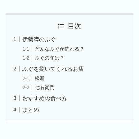
目次
伊勢湾のふぐ
どんなふぐが釣れる？
ふぐの旬は？
ふぐを捌いてくれるお店
松新
七右衛門
おすすめの食べ方
まとめ