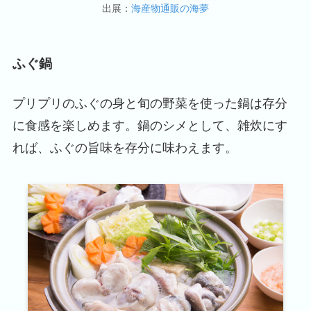
出展：
海産物通販の海夢
ふぐ鍋
プリプリのふぐの身と旬の野菜を使った鍋は存分
に食感を楽しめます。鍋のシメとして、雑炊にす
れば、ふぐの旨味を存分に味わえます。