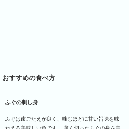
おすすめの食べ方
ふぐの刺し身
ふぐは歯ごたえが良く、噛むほどに甘い旨味を味
わえる美味しい魚です。 薄く切ったふぐの身を美