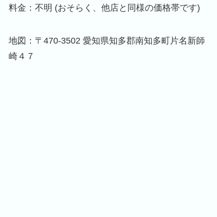
料金：不明 (おそらく、他店と同様の価格帯です)
地図：〒470-3502 愛知県知多郡南知多町片名新師
崎４７