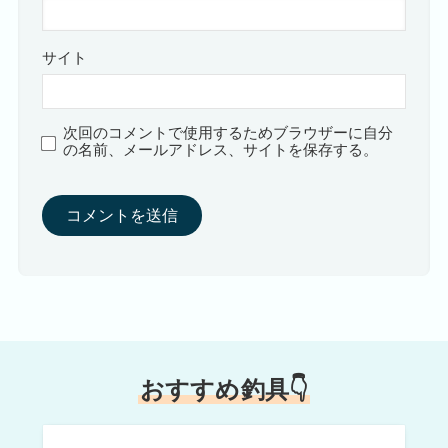
サイト
次回のコメントで使用するためブラウザーに自分
の名前、メールアドレス、サイトを保存する。
おすすめ釣具👇