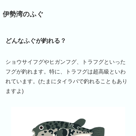
伊勢湾のふぐ
どんなふぐが釣れる？
ショウサイフグやヒガンフグ、トラフグといった
フグが釣れます。特に、トラフグは超高級といわ
れています。(たまにタイラバで釣れることもあり
ますよ)