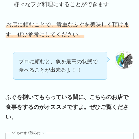
様々なフグ料理にすることができます
お店に頼むことで、貴重なふぐを美味しく頂けま
す。ぜひ参考にしてください。
プロに頼むと、魚を最高の状態で
食べることが出来るよ！！
ふぐを捌いてもらっている間に、こちらのお店で
食事をするのがオススメですよ。ぜひご覧くださ
い。
あわせて読みたい